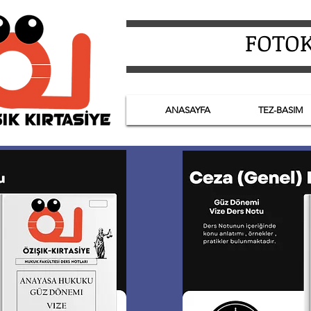
FOTOKO
ANASAYFA
TEZ-BASIM